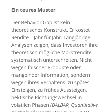
Ein teures Muster
Der Behavior Gap ist kein
theoretisches Konstrukt. Er kostet
Rendite – Jahr für Jahr. Langjährige
Analysen zeigen, dass Investoren ihre
theoretisch mögliche Marktrendite
systematisch unterschreiten. Nicht
wegen falscher Produkte oder
mangelnder Information, sondern
wegen ihres Verhaltens: zu spätes
Einsteigen, zu frühes Aussteigen,
hektische Richtungswechsel in
volatilen Phasen
(DALBAR, Quantitative