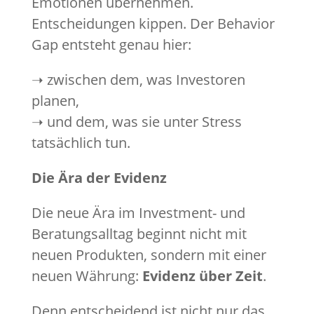
Emotionen übernehmen.
Entscheidungen kippen. Der Behavior
Gap entsteht genau hier:
➝ zwischen dem, was Investoren
planen,
➝ und dem, was sie unter Stress
tatsächlich tun.
Die Ära der Evidenz
Die neue Ära im Investment- und
Beratungsalltag beginnt nicht mit
neuen Produkten, sondern mit einer
neuen Währung:
Evidenz über Zeit
.
Denn entscheidend ist nicht nur das