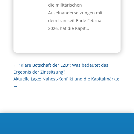
die militärischen
Auseinandersetzungen mit
dem Iran seit Ende Februar
2026, hat die Kapit...
←
"Klare Botschaft der EZB": Was bedeutet das
Ergebnis der Zinssitzung?
Aktuelle Lage: Nahost-Konflikt und die Kapitalmärkte
→