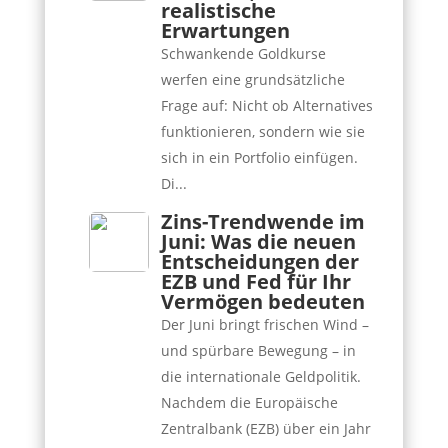
realistische
Erwartungen
Schwankende Goldkurse
werfen eine grundsätzliche
Frage auf: Nicht ob Alternatives
funktionieren, sondern wie sie
sich in ein Portfolio einfügen.
Di...
Zins-Trendwende im
Juni: Was die neuen
Entscheidungen der
EZB und Fed für Ihr
Vermögen bedeuten
Der Juni bringt frischen Wind –
und spürbare Bewegung – in
die internationale Geldpolitik.
Nachdem die Europäische
Zentralbank (EZB) über ein Jahr