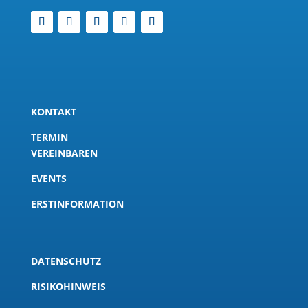
KONTAKT
TERMIN
VEREINBAREN
EVENTS
ERSTINFORMATION
DATENSCHUTZ
RISIKOHINWEIS