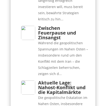
langfristig erfolgreich
investieren will, muss bereit
sein, bewährte Strategien
kritisch zu hin...
Zwischen
Feuerpause und
Zinsangst
Während die geopolitischen
Spannungen im Nahen Osten –
insbesondere rund um den
Konflikt mit dem Iran – die
Schlagzeilen beherrschen,
zeigen sich d...
Aktuelle Lage:
Nahost-Konflikt und
die Kapitalmärkte
Die geopolitische Eskalation im
Nahen Osten, insbesondere