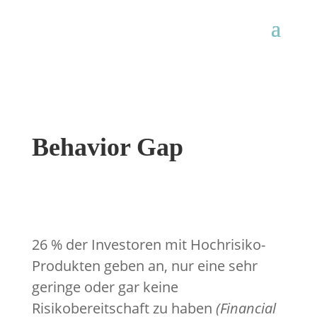
Behavior Gap
26 % der Investoren mit Hochrisiko-
Produkten geben an, nur eine sehr
geringe oder gar keine
Risikobereitschaft zu haben
(Financial