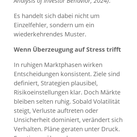
Analysis of Investor Behavior, 2024)
.
Es handelt sich dabei nicht um
Einzelfehler, sondern um ein
wiederkehrendes Muster.
Wenn Überzeugung auf Stress trifft
In ruhigen Marktphasen wirken
Entscheidungen konsistent. Ziele sind
definiert, Strategien plausibel,
Risikoeinstellungen klar. Doch Märkte
bleiben selten ruhig. Sobald Volatilität
steigt, Verluste auftreten oder
Unsicherheit dominiert, verändert sich
Verhalten. Pläne geraten unter Druck.