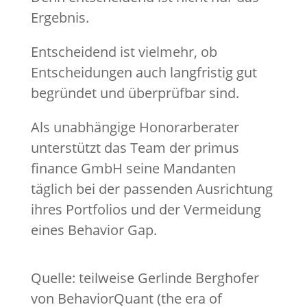
Ergebnis.
Entscheidend ist vielmehr, ob
Entscheidungen auch langfristig gut
begründet und überprüfbar sind.
Als unabhängige Honorarberater
unterstützt das Team der primus
finance GmbH seine Mandanten
täglich bei der passenden Ausrichtung
ihres Portfolios und der Vermeidung
eines Behavior Gap.
Quelle: teilweise Gerlinde Berghofer
von BehaviorQuant (the era of