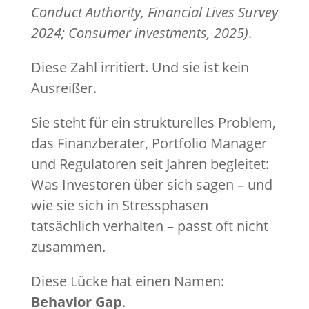
Conduct Authority, Financial Lives Survey
2024; Consumer investments, 2025)
.
Diese Zahl irritiert. Und sie ist kein
Ausreißer.
Sie steht für ein strukturelles Problem,
das Finanzberater, Portfolio Manager
und Regulatoren seit Jahren begleitet:
Was Investoren über sich sagen – und
wie sie sich in Stressphasen
tatsächlich verhalten – passt oft nicht
zusammen.
Diese Lücke hat einen Namen:
Behavior Gap
.