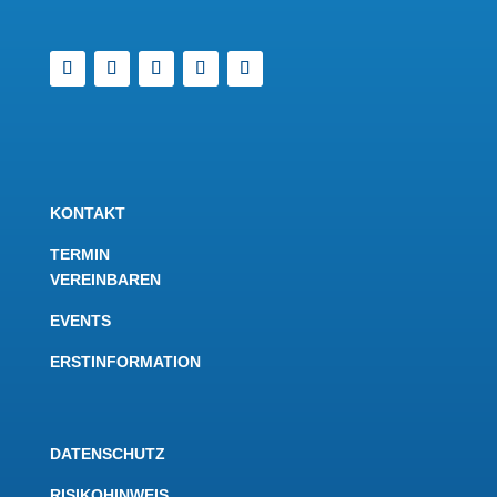
KONTAKT
TERMIN
VEREINBAREN
EVENTS
ERSTINFORMATION
DATENSCHUTZ
RISIKOHINWEIS