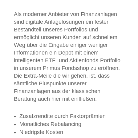
Als moderner Anbieter von Finanzanlagen
sind digitale Anlagelösungen ein fester
Bestandteil unseres Portfolios und
ermöglicht unseren Kunden auf schnellem
Weg über die Eingabe einiger weniger
Informationen ein Depot mit einem
intelligenten ETF- und Aktienfonds-Portfolio
in unserem Primus Fondsshop zu eröffnen.
Die Extra-Meile die wir gehen, ist, dass
sämtliche Pluspunkte unserer
Finanzanlagen aus der klassischen
Beratung auch hier mit einfließen:
Zusatzrendite durch Faktorprämien
Monatliches Rebalancing
Niedrigste Kosten