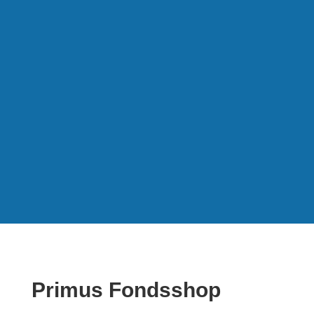
Primus Fondsshop