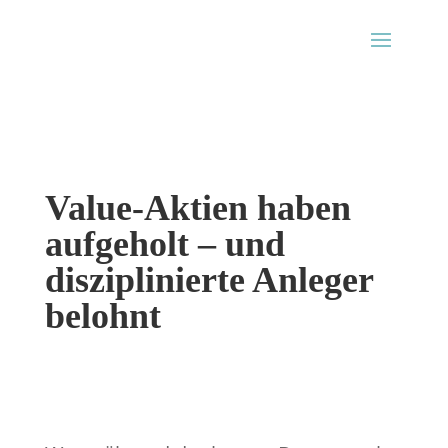
Value-Aktien haben
aufgeholt – und
disziplinierte Anleger
belohnt