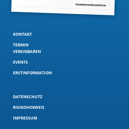
KONTAKT
TERMIN
VEREINBAREN
EVENTS
ERSTINFORMATION
DATENSCHUTZ
RISIKOHINWEIS
IMPRESSUM