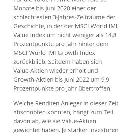
Monate bis Juni 2020 einer der
schlechtesten 3-Jahres-Zeiträume der
Geschichte, in der der MSCI World IMI
Value Index um nicht weniger als 14,8
Prozentpunkte pro Jahr hinter dem
MSCI World IMI Growth Index
zurückblieb. Seitdem haben sich
Value-Aktien wieder erholt und
Growth-Aktien bis Juni 2022 um 9,9
Prozentpunkte pro Jahr übertroffen.
Welche Renditen Anleger in dieser Zeit
abschöpfen konnten, hängt zum Teil
davon ab, wie sie Value-Aktien
gewichtet haben. Je stärker Investoren