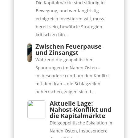
Die Kapitalmärkte sind ständig in
Bewegung, und wer langfristig
erfolgreich investieren will, muss
bereit sein, bewährte Strategien
kritisch zu hin...
Zwischen Feuerpause
und Zinsangst
Während die geopolitischen
Spannungen im Nahen Osten –
insbesondere rund um den Konflikt
mit dem Iran – die Schlagzeilen
beherrschen, zeigen sich d...
Aktuelle Lage:
Nahost-Konflikt und
die Kapitalmärkte
Die geopolitische Eskalation im
Nahen Osten, insbesondere