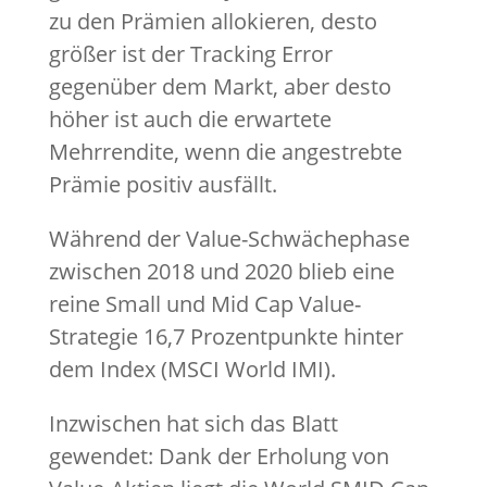
zu den Prämien allokieren, desto
größer ist der Tracking Error
gegenüber dem Markt, aber desto
höher ist auch die erwartete
Mehrrendite, wenn die angestrebte
Prämie positiv ausfällt.
Während der Value-Schwächephase
zwischen 2018 und 2020 blieb eine
reine Small und Mid Cap Value-
Strategie 16,7 Prozentpunkte hinter
dem Index (MSCI World IMI).
Inzwischen hat sich das Blatt
gewendet: Dank der Erholung von