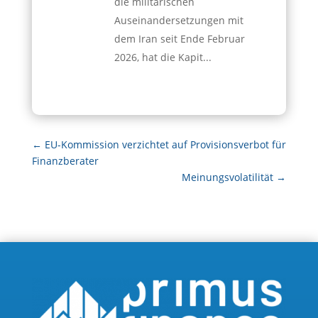
die militärischen
Auseinandersetzungen mit
dem Iran seit Ende Februar
2026, hat die Kapit...
←
EU-Kommission verzichtet auf Provisionsverbot für
Finanzberater
Meinungsvolatilität
→