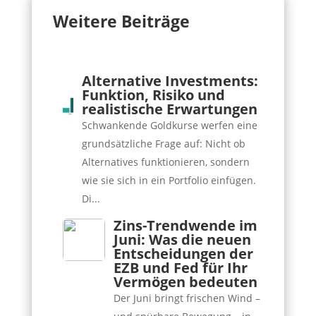
Weitere Beiträge
Alternative Investments:
Funktion, Risiko und
realistische Erwartungen
Schwankende Goldkurse werfen eine
grundsätzliche Frage auf: Nicht ob
Alternatives funktionieren, sondern
wie sie sich in ein Portfolio einfügen.
Di...
Zins-Trendwende im
Juni: Was die neuen
Entscheidungen der
EZB und Fed für Ihr
Vermögen bedeuten
Der Juni bringt frischen Wind –