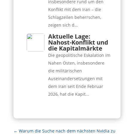
insbesondere rund um den
Konflikt mit dem Iran – die
Schlagzeilen beherrschen,
zeigen sich d...
Aktuelle Lage:
Nahost-Konflikt und
die Kapitalmärkte
Die geopolitische Eskalation im
Nahen Osten, insbesondere
die militärischen
Auseinandersetzungen mit
dem Iran seit Ende Februar
2026, hat die Kapit...
←
Warum die Suche nach dem nächsten Nvidia zu