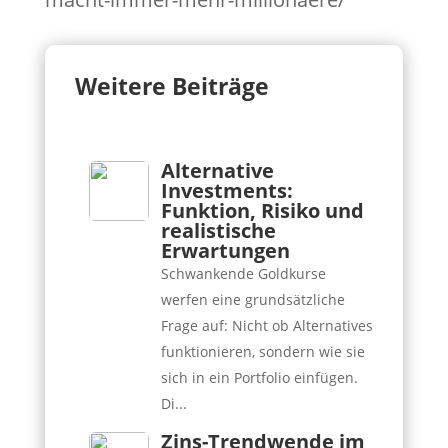
Weitere Beiträge
Alternative
Investments:
Funktion, Risiko und
realistische
Erwartungen
Schwankende Goldkurse
werfen eine grundsätzliche
Frage auf: Nicht ob Alternatives
funktionieren, sondern wie sie
sich in ein Portfolio einfügen.
Di...
Zins-Trendwende im