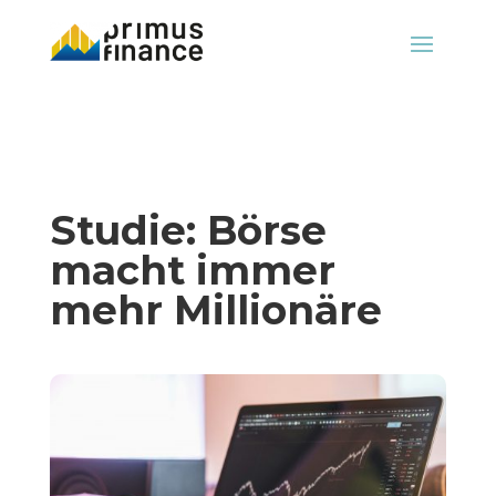
Studie: Börse
macht immer
mehr Millionäre