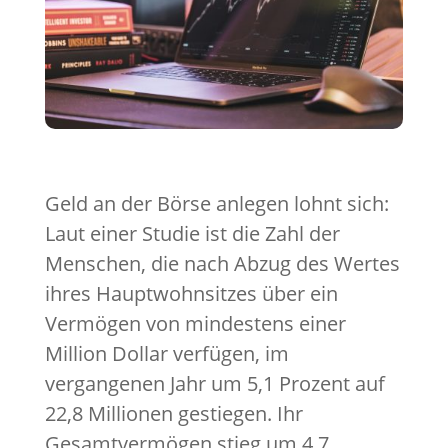
Geld an der Börse anlegen lohnt sich:
Laut einer Studie ist die Zahl der
Menschen, die nach Abzug des Wertes
ihres Hauptwohnsitzes über ein
Vermögen von mindestens einer
Million Dollar verfügen, im
vergangenen Jahr um 5,1 Prozent auf
22,8 Millionen gestiegen. Ihr
Gesamtvermögen stieg um 4,7