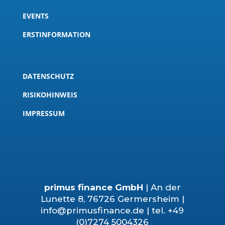
EVENTS
ERSTINFORMATION
DATENSCHUTZ
RISIKOHINWEIS
IMPRESSUM
primus finance GmbH
| An der
Lunette 8, 76726 Germersheim |
info@primusfinance.de | tel. +49
(0)7274 5004326