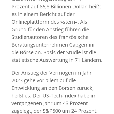
Prozent auf 86,8 Billionen Dollar, heißt
es in einem Bericht auf der
Onlineplattform des »stern«. Als
Grund für den Anstieg führen die
Studienautoren des französische
Beratungsunternehmen Capgemini
die Börse an. Basis der Studie ist die
statistische Auswertung in 71 Ländern.
Der Anstieg der Vermögen im Jahr
2023 gehe vor allem auf die
Entwicklung an den Börsen zurück,
heißt es. Der US-Tech-Index habe im
vergangenen Jahr um 43 Prozent
zugelegt, der S&P500 um 24 Prozent.