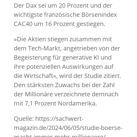
Der Dax sei um 20 Prozent und der
wichtigste französische Börsenindex
CAC40 um 16 Prozent gestiegen.
»Die Aktien stiegen zusammen mit
dem Tech-Markt, angetrieben von der
Begeisterung für generative KI und
ihre potenziellen Auswirkungen auf
die Wirtschaft«, wird der Studie zitiert.
Den stärksten Zuwachs bei der Zahl
der Millionäre verzeichnete demnach
mit 7,1 Prozent Nordamerika.
Quelle: https://sachwert-
magazin.de/2024/06/05/studie-boerse-
macht-immer-mehr-millionaere/