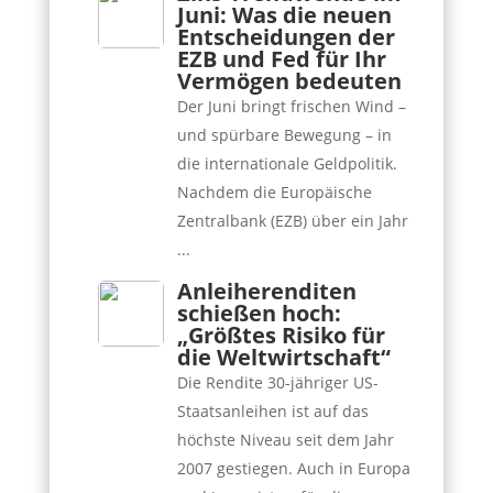
Juni: Was die neuen
Entscheidungen der
EZB und Fed für Ihr
Vermögen bedeuten
Der Juni bringt frischen Wind –
und spürbare Bewegung – in
die internationale Geldpolitik.
Nachdem die Europäische
Zentralbank (EZB) über ein Jahr
...
Anleiherenditen
schießen hoch:
„Größtes Risiko für
die Weltwirtschaft“
Die Rendite 30-jähriger US-
Staatsanleihen ist auf das
höchste Niveau seit dem Jahr
2007 gestiegen. Auch in Europa