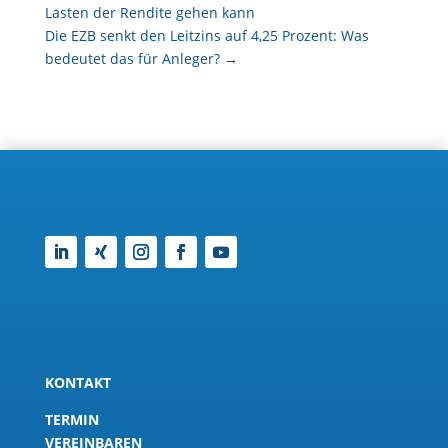
Lasten der Rendite gehen kann
Die EZB senkt den Leitzins auf 4,25 Prozent: Was
bedeutet das für Anleger?
→
KONTAKT
TERMIN
VEREINBAREN