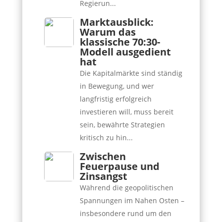
Regierun...
Marktausblick:
Warum das
klassische 70:30-
Modell ausgedient
hat
Die Kapitalmärkte sind ständig
in Bewegung, und wer
langfristig erfolgreich
investieren will, muss bereit
sein, bewährte Strategien
kritisch zu hin...
Zwischen
Feuerpause und
Zinsangst
Während die geopolitischen
Spannungen im Nahen Osten –
insbesondere rund um den