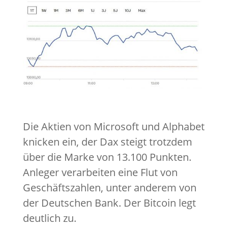
Die Aktien von Microsoft und Alphabet
knicken ein, der Dax steigt trotzdem
über die Marke von 13.100 Punkten.
Anleger verarbeiten eine Flut von
Geschäftszahlen, unter anderem von
der Deutschen Bank. Der Bitcoin legt
deutlich zu.