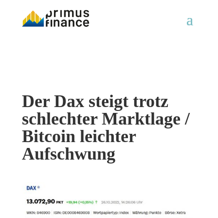
Der Dax steigt trotz
schlechter Marktlage /
Bitcoin leichter
Aufschwung