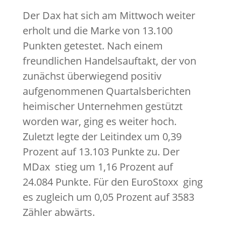
Der Dax hat sich am Mittwoch weiter
erholt und die Marke von 13.100
Punkten getestet. Nach einem
freundlichen Handelsauftakt, der von
zunächst überwiegend positiv
aufgenommenen Quartalsberichten
heimischer Unternehmen gestützt
worden war, ging es weiter hoch.
Zuletzt legte der Leitindex um 0,39
Prozent auf 13.103 Punkte zu. Der
MDax stieg um 1,16 Prozent auf
24.084 Punkte. Für den EuroStoxx ging
es zugleich um 0,05 Prozent auf 3583
Zähler abwärts.