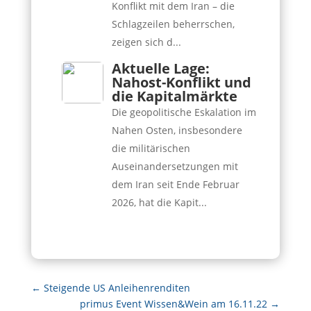
Konflikt mit dem Iran – die
Schlagzeilen beherrschen,
zeigen sich d...
Aktuelle Lage:
Nahost-Konflikt und
die Kapitalmärkte
Die geopolitische Eskalation im
Nahen Osten, insbesondere
die militärischen
Auseinandersetzungen mit
dem Iran seit Ende Februar
2026, hat die Kapit...
←
Steigende US Anleihenrenditen
primus Event Wissen&Wein am 16.11.22
→