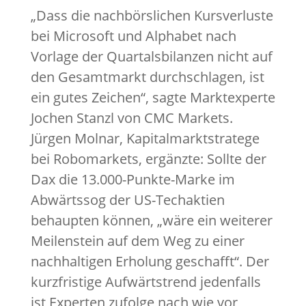
„Dass die nachbörslichen Kursverluste
bei Microsoft und Alphabet nach
Vorlage der Quartalsbilanzen nicht auf
den Gesamtmarkt durchschlagen, ist
ein gutes Zeichen“, sagte Marktexperte
Jochen Stanzl von CMC Markets.
Jürgen Molnar, Kapitalmarktstratege
bei Robomarkets, ergänzte: Sollte der
Dax die 13.000-Punkte-Marke im
Abwärtssog der US-Techaktien
behaupten können, „wäre ein weiterer
Meilenstein auf dem Weg zu einer
nachhaltigen Erholung geschafft“. Der
kurzfristige Aufwärtstrend jedenfalls
ist Experten zufolge nach wie vor