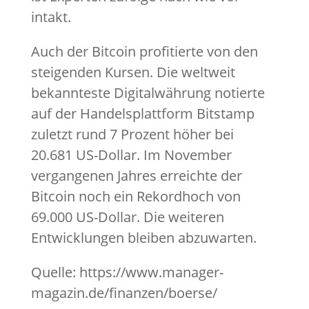
intakt.
Auch der Bitcoin profitierte von den
steigenden Kursen. Die weltweit
bekannteste Digitalwährung notierte
auf der Handelsplattform Bitstamp
zuletzt rund 7 Prozent höher bei
20.681 US-Dollar. Im November
vergangenen Jahres erreichte der
Bitcoin noch ein Rekordhoch von
69.000 US-Dollar. Die weiteren
Entwicklungen bleiben abzuwarten.
Quelle: https://www.manager-
magazin.de/finanzen/boerse/