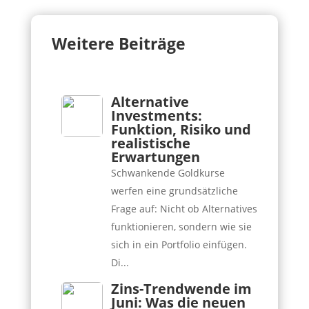
Weitere Beiträge
Alternative
Investments:
Funktion, Risiko und
realistische
Erwartungen
Schwankende Goldkurse
werfen eine grundsätzliche
Frage auf: Nicht ob Alternatives
funktionieren, sondern wie sie
sich in ein Portfolio einfügen.
Di...
Zins-Trendwende im
Juni: Was die neuen