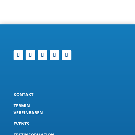
KONTAKT
TERMIN
VEREINBAREN
EVENTS
ERSTINFORMATION